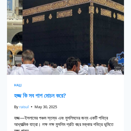
HAJJ
হজ্জ কি সব পাপ মোচন করে?
By
raisul
May 30, 2025
হজ্জ—ইসলামের পঞ্চম স্তম্ভ এবং মুসলিমদের জন্য একটি পবিত্র
আধ্যাত্মিক যাত্রা। লক্ষ লক্ষ মুসলিম প্রতি বছর মক্কার পবিত্র ভূমিতে
হজ্জ পালন…