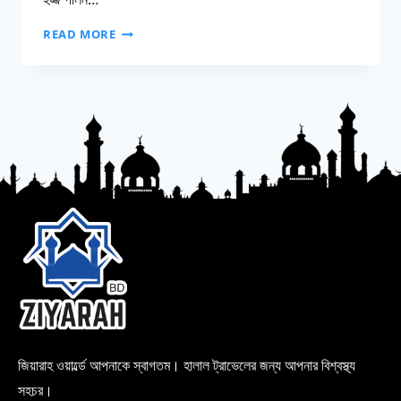
READ MORE
জিয়ারাহ ওয়ার্ল্ডে আপনাকে স্বাগতম। হালাল ট্রাভেলের জন্য আপনার বিশ্বস্থ্য
সহচর।