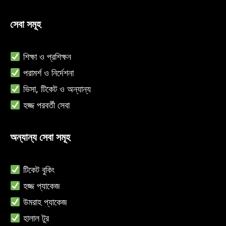
সেবা সমূহ
শিক্ষা ও
প্রশিক্ষন
পরামর্শ ও নির্দেশনা
ভিসা, টিকেট ও অন্যান্য
হজ্জ পরবর্তী সেবা
অন্যান্য সেবা সমূহ
ট
িকেট বুকিং
হ
জ্জ প্যাকেজ
উমরাহ প্যাকেজ
হালাল টুর