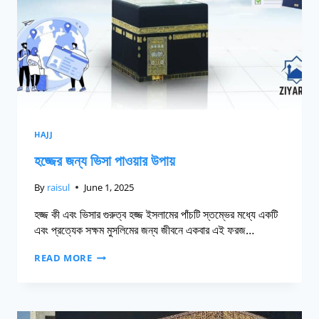
HAJJ
হজ্জের জন্য ভিসা পাওয়ার উপায়
By
raisul
June 1, 2025
হজ্জ কী এবং ভিসার গুরুত্ব হজ্জ ইসলামের পাঁচটি স্তম্ভের মধ্যে একটি
এবং প্রত্যেক সক্ষম মুসলিমের জন্য জীবনে একবার এই ফরজ…
READ MORE