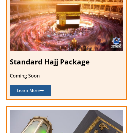
Standard Hajj Package
Coming Soon
Learn More