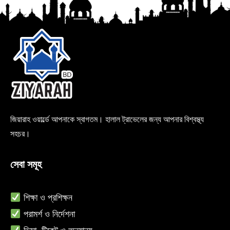
জিয়ারাহ ওয়ার্ল্ডে আপনাকে স্বাগতম। হালাল ট্রাভেলের জন্য আপনার বিশ্বস্থ্য
সহচর।
সেবা সমূহ
শিক্ষা ও
প্রশিক্ষন
পরামর্শ ও নির্দেশনা