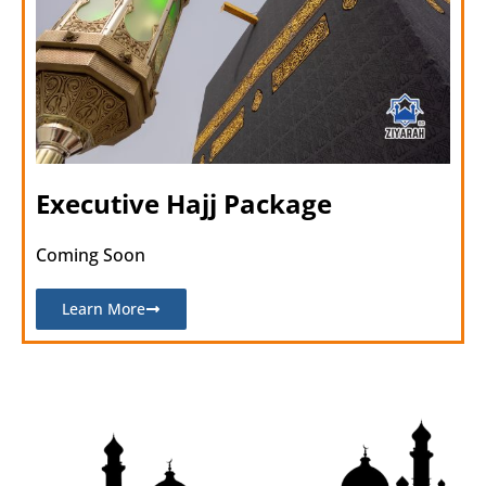
Executive Hajj Package
Coming Soon
Learn More