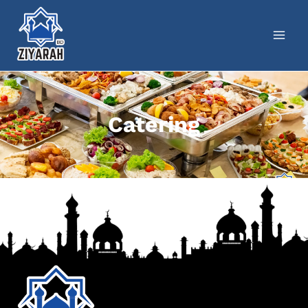
Catering