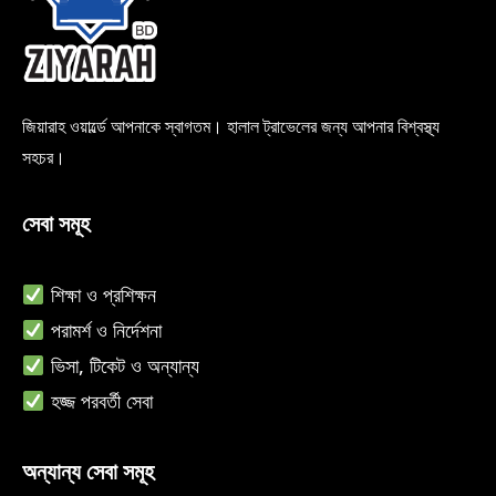
জিয়ারাহ ওয়ার্ল্ডে আপনাকে স্বাগতম। হালাল ট্রাভেলের জন্য আপনার বিশ্বস্থ্য
সহচর।
সেবা সমূহ
শিক্ষা ও
প্রশিক্ষন
পরামর্শ ও নির্দেশনা
ভিসা, টিকেট ও অন্যান্য
হজ্জ পরবর্তী সেবা
অন্যান্য সেবা সমূহ